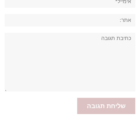
אתר:
תגובה: