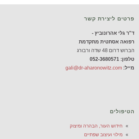
פרטים ליצירת קשר
ד"ר גלי אהרונוביץ -
רפואה אסתטית מתקדמת
הברוש דרום 48 שדה ורבורג
טלפון: 052-3680571
מייל:
gali@dr-aharonowitz.com
הטיפולים
חידוש העור, הבהרה ומיצוק
מילוי ועיצוב שפתיים