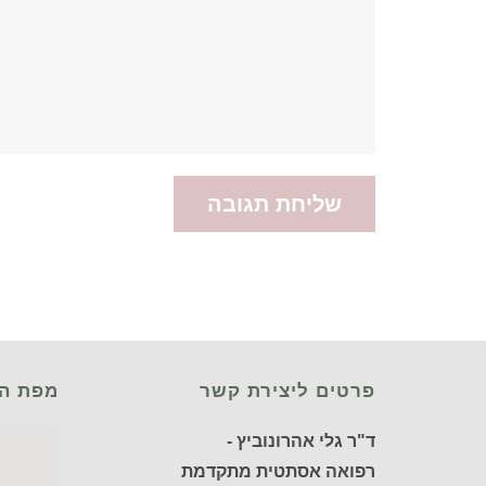
פרטים ליצירת קשר
מפת ה
ד"ר גלי אהרונוביץ -
רפואה אסתטית מתקדמת