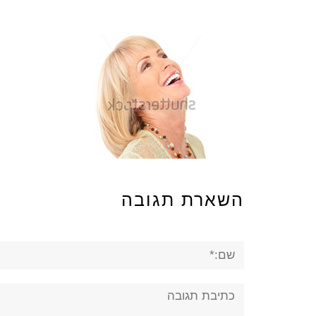
השארת תגובה
שם:*
תגובה: