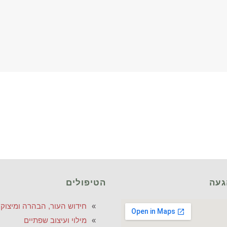
געה
הטיפולים
חידוש העור, הבהרה ומיצוק
מילוי ועיצוב שפתיים