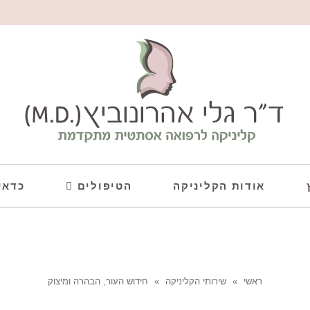
אודות הקליניקה
הטיפולים
כדאי
ראשי
»
שירותי הקליניקה
»
חידוש העור, הבהרה ומיצוק