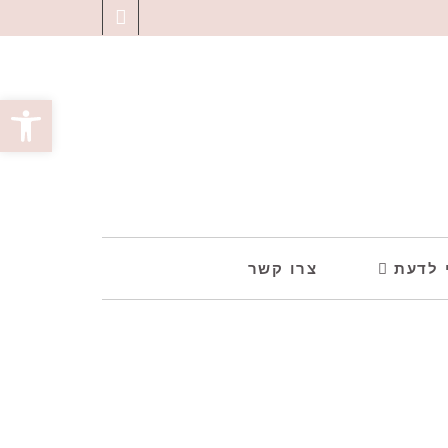
Facebook
פתח סרגל
 לדעת
צרו קשר