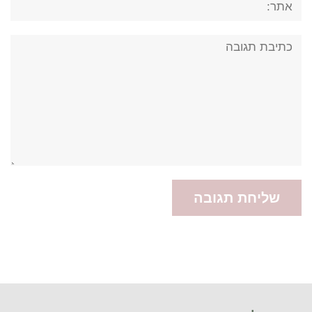
תגובה: