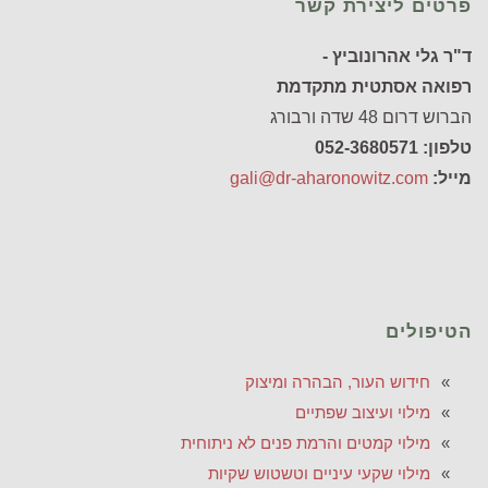
פרטים ליצירת קשר
ד"ר גלי אהרונוביץ -
רפואה אסתטית מתקדמת
הברוש דרום 48 שדה ורבורג
טלפון: 052-3680571
מייל:
gali@dr-aharonowitz.com
הטיפולים
חידוש העור, הבהרה ומיצוק
מילוי ועיצוב שפתיים
מילוי קמטים והרמת פנים לא ניתוחית
מילוי שקעי עיניים וטשטוש שקיות