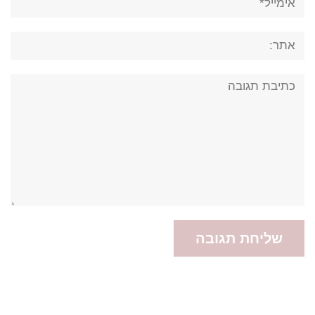
אתר:
תגובה: