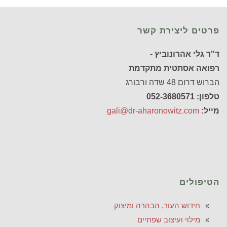
פרטים ליצירת קשר
ד"ר גלי אהרונוביץ -
רפואה אסתטית מתקדמת
הברוש דרום 48 שדה ורבורג
טלפון: 052-3680571
מייל:
gali@dr-aharonowitz.com
הטיפולים
חידוש העור, הבהרה ומיצוק
מילוי ועיצוב שפתיים