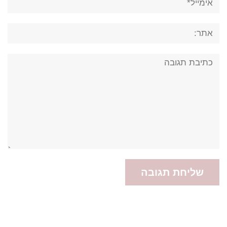
אתר:
תגובה: