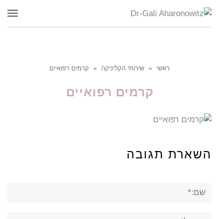
תפר
ראשי
»
שירותי הקליניקה
»
קרמים רפואיים
קרמים רפואיים
השארת תגובה
שם:*
אימייל*