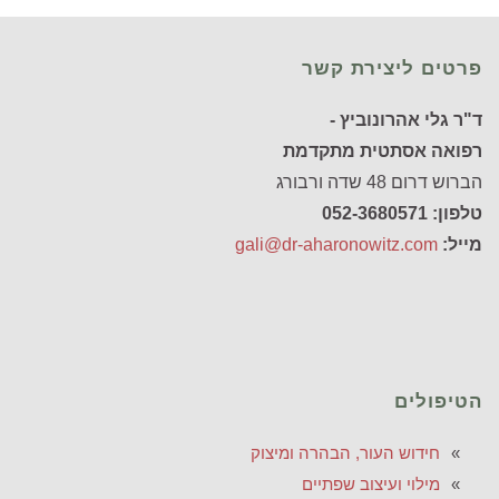
פרטים ליצירת קשר
ד"ר גלי אהרונוביץ -
רפואה אסתטית מתקדמת
הברוש דרום 48 שדה ורבורג
טלפון: 052-3680571
מייל:
gali@dr-aharonowitz.com
הטיפולים
חידוש העור, הבהרה ומיצוק
מילוי ועיצוב שפתיים