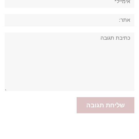
אתר:
תגובה: