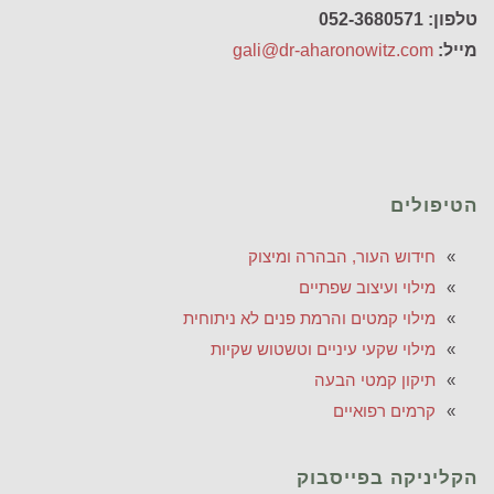
טלפון: 052-3680571
מייל:
gali@dr-aharonowitz.com
הטיפולים
חידוש העור, הבהרה ומיצוק
מילוי ועיצוב שפתיים
מילוי קמטים והרמת פנים לא ניתוחית
מילוי שקעי עיניים וטשטוש שקיות
תיקון קמטי הבעה
קרמים רפואיים
הקליניקה בפייסבוק