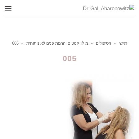
תפר
ראשי
»
הטיפולים
»
מילוי קמטים והרמת פנים לא ניתוחית
»
005
005