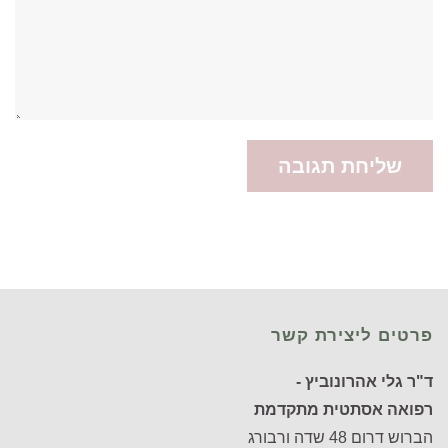
פרטים ליצירת קשר
ד"ר גלי אהרונוביץ -
רפואה אסתטית מתקדמת
הברוש דרום 48 שדה ורבורג