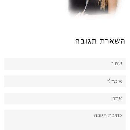
השארת תגובה
שם:*
אימייל*
אתר:
תגובה: