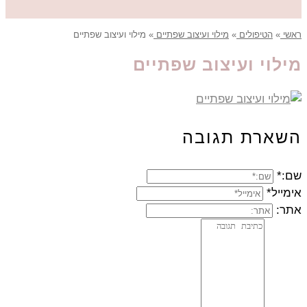
ראשי
»
הטיפולים
»
מילוי ועיצוב שפתיים
»
מילוי ועיצוב שפתיים
מילוי ועיצוב שפתיים
השארת תגובה
שם:*
אימייל*
אתר: