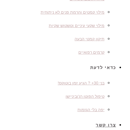
מילוי קמטים והרמת פנים לא ניתוחית
מילוי שקעי עיניים וטשטוש שקיות
תיקון קמטי הבעה
קרמים רפואיים
כדאי לדעת
בני 30+ ? הגיע זמן בוטוקס!
טיפול הפוטו רג'וביניישן
יפה בלי הגזמות
צרו קשר