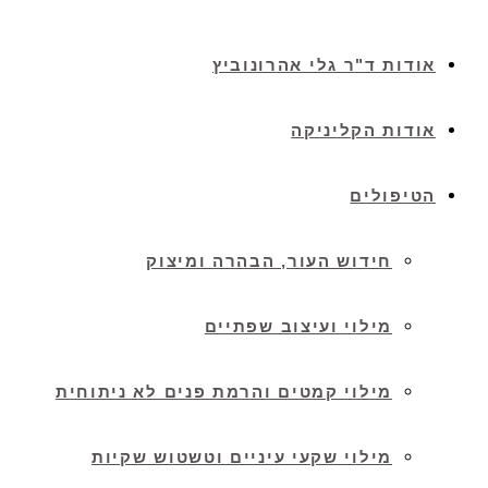
אודות ד"ר גלי אהרונוביץ
אודות הקליניקה
הטיפולים
חידוש העור, הבהרה ומיצוק
מילוי ועיצוב שפתיים
מילוי קמטים והרמת פנים לא ניתוחית
מילוי שקעי עיניים וטשטוש שקיות